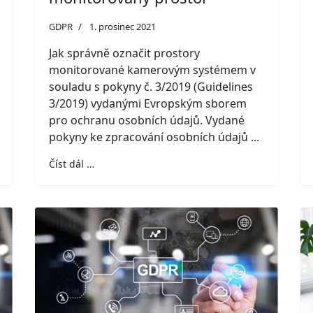
GDPR
1. prosinec 2021
Jak správně označit prostory
monitorované kamerovým systémem v
souladu s pokyny č. 3/2019 (Guidelines
3/2019) vydanými Evropským sborem
pro ochranu osobních údajů. Vydané
pokyny ke zpracování osobních údajů ...
Číst dál …