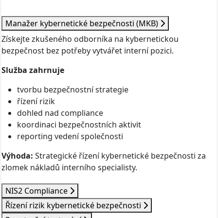
Manažer kybernetické bezpečnosti (MKB)
Získejte zkušeného odborníka na kybernetickou
bezpečnost bez potřeby vytvářet interní pozici.
Služba zahrnuje
tvorbu bezpečnostní strategie
řízení rizik
dohled nad compliance
koordinaci bezpečnostních aktivit
reporting vedení společnosti
Výhoda:
Strategické řízení kybernetické bezpečnosti za
zlomek nákladů interního specialisty.
NIS2 Compliance
Řízení rizik kybernetické bezpečnosti