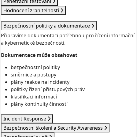
Penetrační testování
Hodnocení zranitelností
Bezpečnostní politiky a dokumentace
Připravíme dokumentaci potřebnou pro řízení informační
a kybernetické bezpečnosti.
Dokumentace může obsahovat
bezpečnostní politiky
směrnice a postupy
plány reakce na incidenty
politiky řízení přístupových práv
klasifikaci informací
plány kontinuity činností
Incident Response
Bezpečnostní školení a Security Awareness
Bezpečnostní audit