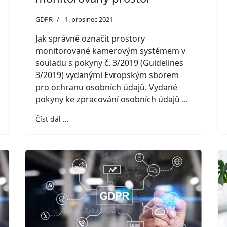
GDPR
1. prosinec 2021
Jak správně označit prostory
monitorované kamerovým systémem v
souladu s pokyny č. 3/2019 (Guidelines
3/2019) vydanými Evropským sborem
pro ochranu osobních údajů. Vydané
pokyny ke zpracování osobních údajů ...
Číst dál …