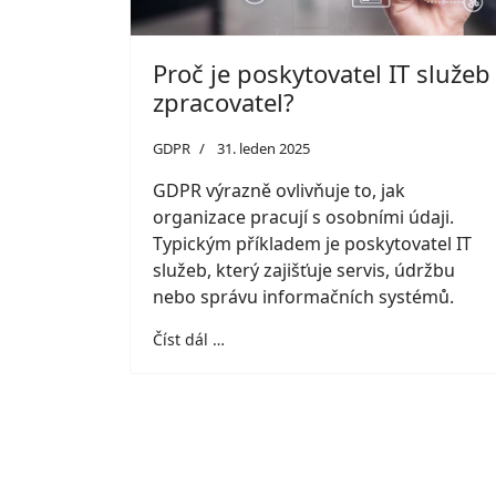
Proč je poskytovatel IT služeb
zpracovatel?
GDPR
31. leden 2025
GDPR výrazně ovlivňuje to, jak
organizace pracují s osobními údaji.
Typickým příkladem je poskytovatel IT
služeb, který zajišťuje servis, údržbu
nebo správu informačních systémů.
Číst dál …